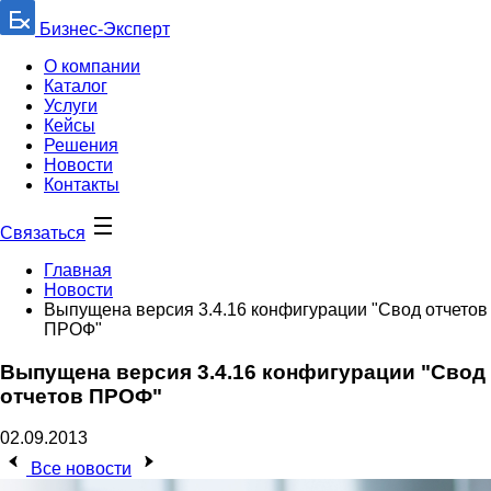
Бизнес-Эксперт
О компании
Каталог
Услуги
Кейсы
Решения
Новости
Контакты
Связаться
Главная
Новости
Выпущена версия 3.4.16 конфигурации "Свод отчетов
ПРОФ"
Выпущена версия 3.4.16 конфигурации "Свод
отчетов ПРОФ"
02.09.2013
Все новости