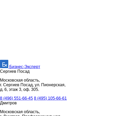
Бизнес-Эксперт
Сергиев Посад
Московская область,
г. Сергиев Посад, ул. Пионерская,
д. 6, этаж 3, оф. 305.
8 (496) 551-66-45
8 (495) 105-66-61
Дмитров
Московская область,