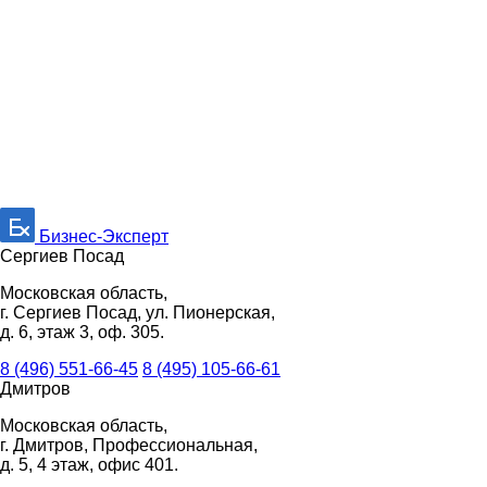
Бизнес-Эксперт
Сергиев Посад
Московская область,
г. Сергиев Посад, ул. Пионерская,
д. 6, этаж 3, оф. 305.
8 (496) 551-66-45
8 (495) 105-66-61
Дмитров
Московская область,
г. Дмитров, Профессиональная,
д. 5, 4 этаж, офис 401.