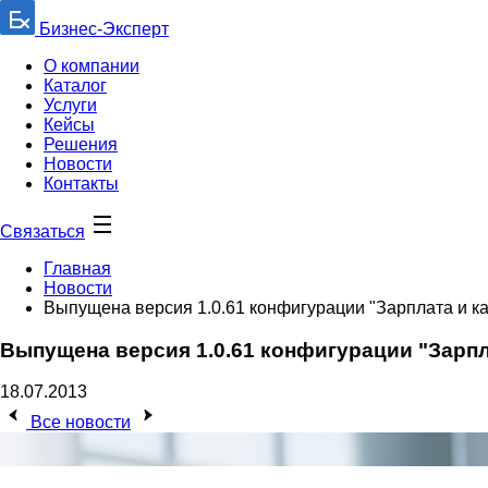
Бизнес-Эксперт
О компании
Каталог
Услуги
Кейсы
Решения
Новости
Контакты
Связаться
Главная
Новости
Выпущена версия 1.0.61 конфигурации "Зарплата и к
Выпущена версия 1.0.61 конфигурации "Зарп
18.07.2013
Все новости