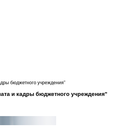
адры бюджетного учреждения"
лата и кадры бюджетного учреждения"