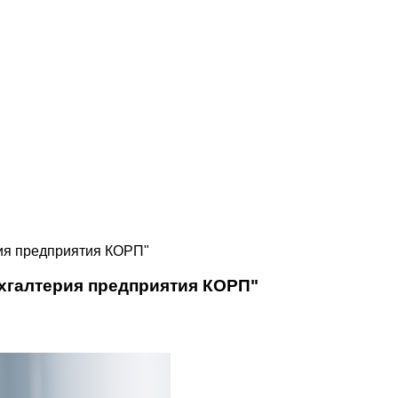
рия предприятия КОРП"
ухгалтерия предприятия КОРП"