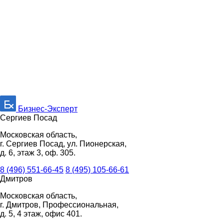
Бизнес-Эксперт
Сергиев Посад
Московская область,
г. Сергиев Посад, ул. Пионерская,
д. 6, этаж 3, оф. 305.
8 (496) 551-66-45
8 (495) 105-66-61
Дмитров
Московская область,
г. Дмитров, Профессиональная,
д. 5, 4 этаж, офис 401.