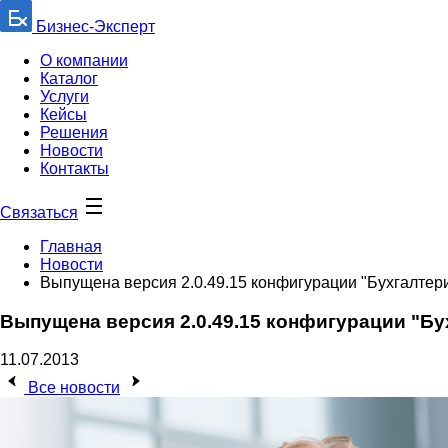
Бизнес-Эксперт
О компании
Каталог
Услуги
Кейсы
Решения
Новости
Контакты
Связаться
Главная
Новости
Выпущена версия 2.0.49.15 конфигурации "Бухгалте
Выпущена версия 2.0.49.15 конфигурации "Б
11.07.2013
Все новости