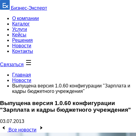
Бизнес-Эксперт
О компании
Каталог
Услуги
Кейсы
Решения
Новости
Контакты
Связаться
Главная
Новости
Выпущена версия 1.0.60 конфигурации "Зарплата и
кадры бюджетного учреждения"
Выпущена версия 1.0.60 конфигурации
"Зарплата и кадры бюджетного учреждения"
03.07.2013
Все новости