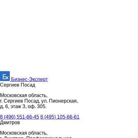
Бизнес-Эксперт
Сергиев Посад
Московская область,
г. Сергиев Посад, ул. Пионерская,
д. 6, этаж 3, оф. 305.
8 (496) 551-66-45
8 (495) 105-66-61
Дмитров
Московская область,