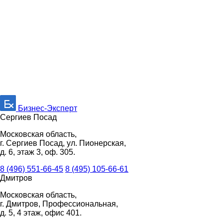
Бизнес-Эксперт
Сергиев Посад
Московская область,
г. Сергиев Посад, ул. Пионерская,
д. 6, этаж 3, оф. 305.
8 (496) 551-66-45
8 (495) 105-66-61
Дмитров
Московская область,
г. Дмитров, Профессиональная,
д. 5, 4 этаж, офис 401.