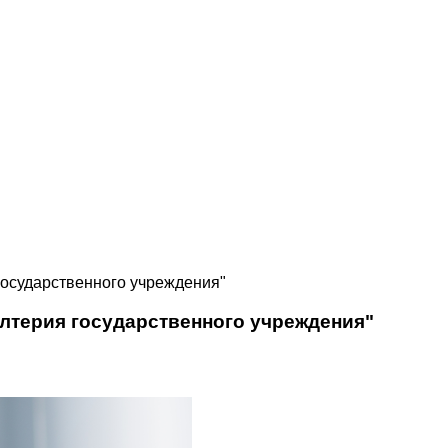
государственного учреждения"
алтерия государственного учреждения"