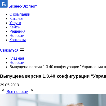
Бизнес-Эксперт
О компании
Каталог
Услуги
Кейсы
Решения
Новости
Контакты
Связаться
Главная
Новости
Выпущена версия 1.3.40 конфигурации "Управления 
Выпущена версия 1.3.40 конфигурации "Упра
29.05.2013
Все новости