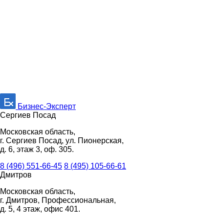
Бизнес-Эксперт
Сергиев Посад
Московская область,
г. Сергиев Посад, ул. Пионерская,
д. 6, этаж 3, оф. 305.
8 (496) 551-66-45
8 (495) 105-66-61
Дмитров
Московская область,
г. Дмитров, Профессиональная,
д. 5, 4 этаж, офис 401.