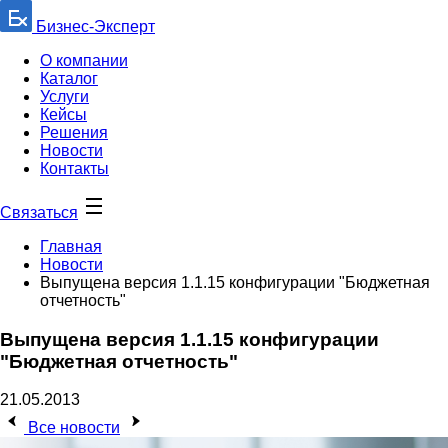
Бизнес-Эксперт
О компании
Каталог
Услуги
Кейсы
Решения
Новости
Контакты
Связаться
Главная
Новости
Выпущена версия 1.1.15 конфигурации "Бюджетная
отчетность"
Выпущена версия 1.1.15 конфигурации
"Бюджетная отчетность"
21.05.2013
Все новости