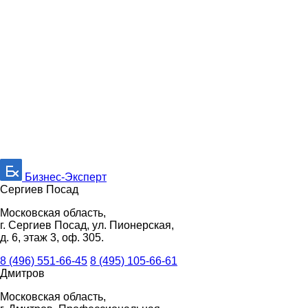
Бизнес-Эксперт
Сергиев Посад
Московская область,
г. Сергиев Посад, ул. Пионерская,
д. 6, этаж 3, оф. 305.
8 (496) 551-66-45
8 (495) 105-66-61
Дмитров
Московская область,