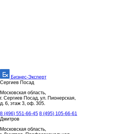
Бизнес-Эксперт
Сергиев Посад
Московская область,
г. Сергиев Посад, ул. Пионерская,
д. 6, этаж 3, оф. 305.
8 (496) 551-66-45
8 (495) 105-66-61
Дмитров
Московская область,