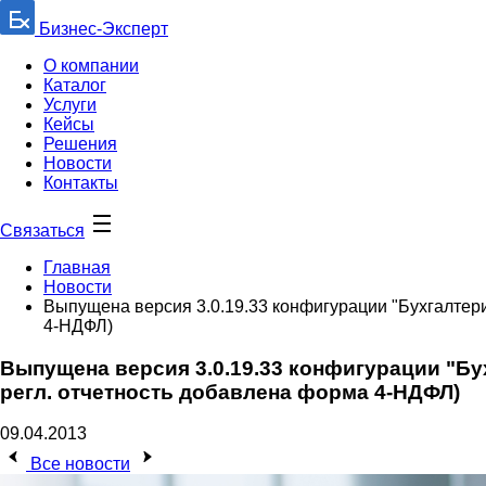
Бизнес-Эксперт
О компании
Каталог
Услуги
Кейсы
Решения
Новости
Контакты
Связаться
Главная
Новости
Выпущена версия 3.0.19.33 конфигурации "Бухгалтери
4-НДФЛ)
Выпущена версия 3.0.19.33 конфигурации "Бу
регл. отчетность добавлена форма 4-НДФЛ)
09.04.2013
Все новости