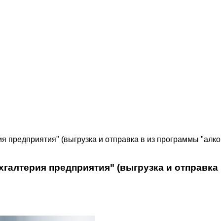
я предприятия" (выгрузка и отправка в из программы "алко
хгалтерия предприятия" (выгрузка и отправка