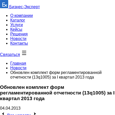
Бизнес-Эксперт
О компании
Каталог
Услуги
Кейсы
Решения
Новости
Контакты
Связаться
Главная
Новости
Обновлен комплект форм регламентированной
отчетности (13q1005) за I квартал 2013 года
Обновлен комплект форм
регламентированной отчетности (13q1005) за I
квартал 2013 года
04.04.2013