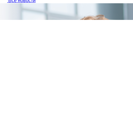
Все новости