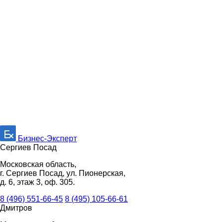
Бизнес-Эксперт
Сергиев Посад
Московская область,
г. Сергиев Посад, ул. Пионерская,
д. 6, этаж 3, оф. 305.
8 (496) 551-66-45
8 (495) 105-66-61
Дмитров