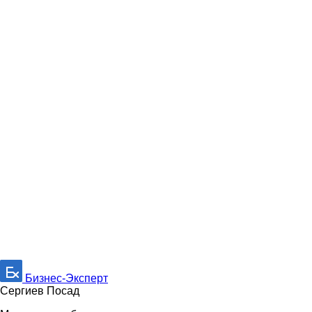
Бизнес-Эксперт
Сергиев Посад