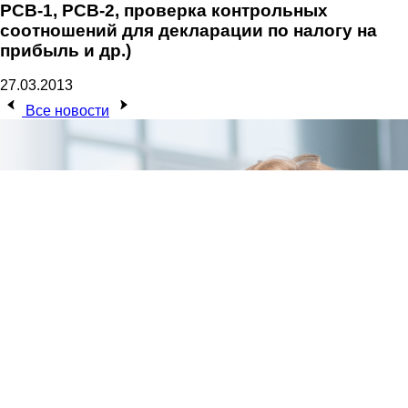
РСВ-1, РСВ-2, проверка контрольных
соотношений для декларации по налогу на
прибыль и др.)
27.03.2013
Все новости