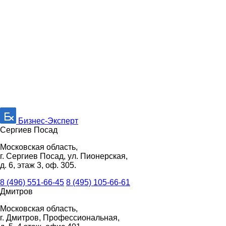
Бизнес-Эксперт
Сергиев Посад
Московская область,
г. Сергиев Посад, ул. Пионерская,
д. 6, этаж 3, оф. 305.
8 (496) 551-66-45
8 (495) 105-66-61
Дмитров
Московская область,
г. Дмитров, Профессиональная,