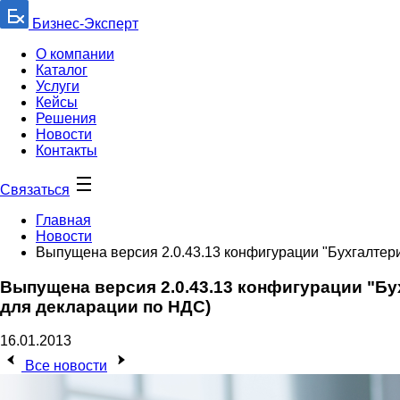
Бизнес-Эксперт
О компании
Каталог
Услуги
Кейсы
Решения
Новости
Контакты
Связаться
Главная
Новости
Выпущена версия 2.0.43.13 конфигурации "Бухгалтер
Выпущена версия 2.0.43.13 конфигурации "Б
для декларации по НДС)
16.01.2013
Все новости