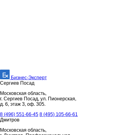
Бизнес-Эксперт
Сергиев Посад
Московская область,
г. Сергиев Посад, ул. Пионерская,
д. 6, этаж 3, оф. 305.
8 (496) 551-66-45
8 (495) 105-66-61
Дмитров
Московская область,