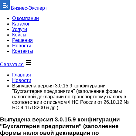
Бизнес-Эксперт
О компании
Каталог
Услуги
Кейсы
Решения
Новости
Контакты
Связаться
Главная
Новости
Выпущена версия 3.0.15.9 конфигурации
"Бухгалтерия предприятия" (заполнение формы
налоговой декларации по транспортному налогу в
соответствии с письмом ФНС России от 26.10.12 №
БС-4-11/18200 и др.)
Выпущена версия 3.0.15.9 конфигурации
"Бухгалтерия предприятия" (заполнение
формы налоговой декларации по