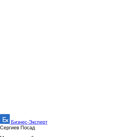
Бизнес-Эксперт
Сергиев Посад