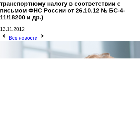
транспортному налогу в соответствии с
письмом ФНС России от 26.10.12 № БС-4-
11/18200 и др.)
13.11.2012
Все новости