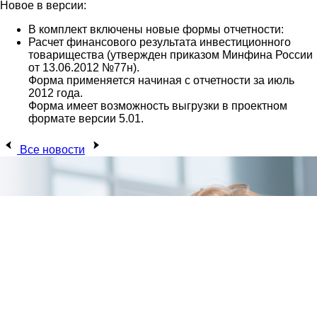
Новое в версии:
В комплект включены новые формы отчетности:
Расчет финансового результата инвестиционного
товарищества (утвержден приказом Минфина России
от 13.06.2012 №77н).
Форма применяется начиная с отчетности за июль
2012 года.
Форма имеет возможность выгрузки в проектном
формате версии 5.01.
Все новости