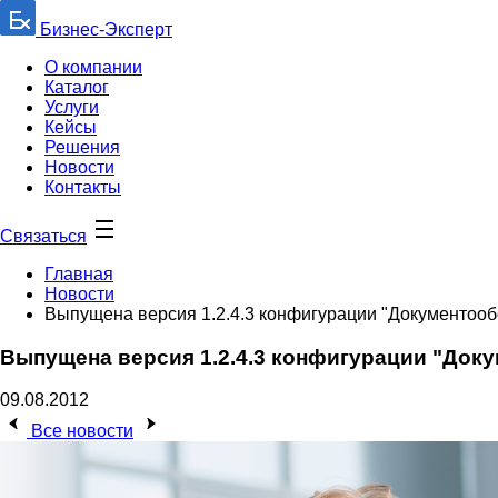
Бизнес-Эксперт
О компании
Каталог
Услуги
Кейсы
Решения
Новости
Контакты
Связаться
Главная
Новости
Выпущена версия 1.2.4.3 конфигурации "Документооб
Выпущена версия 1.2.4.3 конфигурации "Док
09.08.2012
Все новости