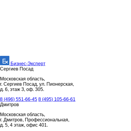
Бизнес-Эксперт
Сергиев Посад
Московская область,
г. Сергиев Посад, ул. Пионерская,
д. 6, этаж 3, оф. 305.
8 (496) 551-66-45
8 (495) 105-66-61
Дмитров
Московская область,
г. Дмитров, Профессиональная,
д. 5, 4 этаж, офис 401.