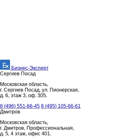
Бизнес-Эксперт
Сергиев Посад
Московская область,
г. Сергиев Посад, ул. Пионерская,
д. 6, этаж 3, оф. 305.
8 (496) 551-66-45
8 (495) 105-66-61
Дмитров
Московская область,
г. Дмитров, Профессиональная,
д. 5, 4 этаж, офис 401.