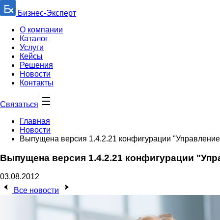
Бизнес-Эксперт
О компании
Каталог
Услуги
Кейсы
Решения
Новости
Контакты
Связаться
Главная
Новости
Выпущена версия 1.4.2.21 конфигурации "Управлени
Выпущена версия 1.4.2.21 конфигурации "Уп
03.08.2012
Все новости