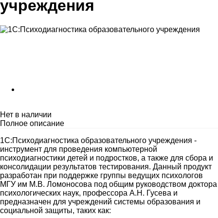
учреждения
Нет в наличии
Полное описание
1С:Психодиагностика образовательного учреждения -
инструмент для проведения компьютерной
психодиагностики детей и подростков, а также для сбора и
консолидации результатов тестирования. Данный продукт
разработан при поддержке группы ведущих психологов
МГУ им М.В. Ломоносова под общим руководством доктора
психологических наук, профессора А.Н. Гусева и
предназначен для учреждений системы образования и
социальной защиты, таких как: