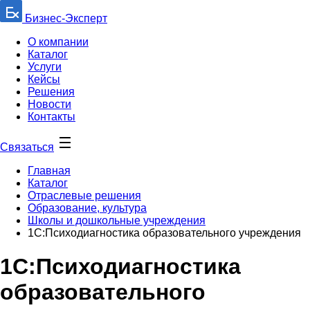
Бизнес-Эксперт
О компании
Каталог
Услуги
Кейсы
Решения
Новости
Контакты
Связаться
Главная
Каталог
Отраслевые решения
Образование, культура
Школы и дошкольные учреждения
1С:Психодиагностика образовательного учреждения
1С:Психодиагностика
образовательного