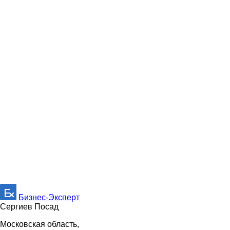
Бизнес-Эксперт
Сергиев Посад
Московская область,