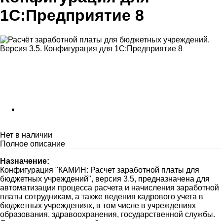
1С:Предприятие 8
Нет в наличии
Полное описание
Назначение:
Конфигурация "КАМИН: Расчет заработной платы для
бюджетных учреждений", версия 3.5, предназначена для
автоматизации процесса расчета и начисления заработной
платы сотрудникам, а также ведения кадрового учета в
бюджетных учреждениях, в том числе в учреждениях
образования, здравоохранения, государственной службы.