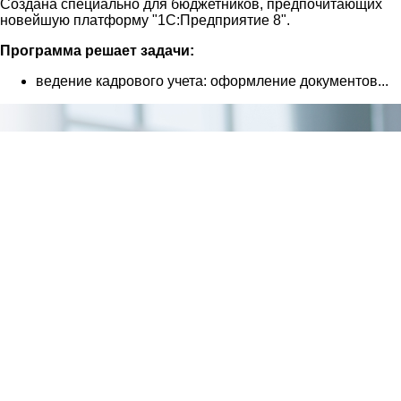
Создана специально для бюджетников, предпочитающих
новейшую платформу "1С:Предприятие 8".
Программа решает задачи:
ведение кадрового учета: оформление документов...