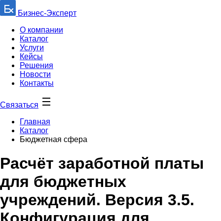
Бизнес-Эксперт
О компании
Каталог
Услуги
Кейсы
Решения
Новости
Контакты
Связаться
Главная
Каталог
Бюджетная сфера
Расчёт заработной платы
для бюджетных
учреждений. Версия 3.5.
Конфигурация для