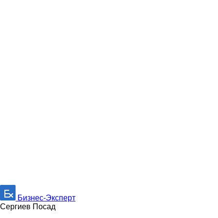
Бизнес-Эксперт
Сергиев Посад