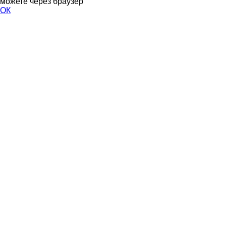
можете через браузер
ОК