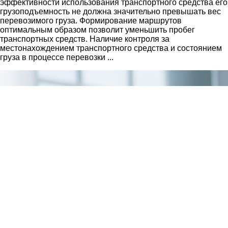
эффективности использования транспортного средства его
грузоподъемность не должна значительно превышать вес
перевозимого груза. Формирование маршрутов
оптимальным образом позволит уменьшить пробег
транспортных средств. Наличие контроля за
местонахождением транспортного средства и состоянием
груза в процессе перевозки ...