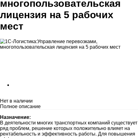
многопользовательская
лицензия на 5 рабочих
мест
Нет в наличии
Полное описание
Назначение:
В деятельности многих транспортных компаний существует
ряд проблем, решение которых положительно влияет на
рентабельность и эффективность работы. Для повышения