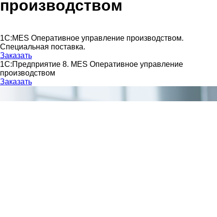
производством
1С:MES Оперативное управление производством.
Специальная поставка.
Заказать
1С:Предприятие 8. MES Оперативное управление
производством
Заказать