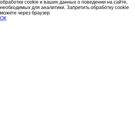
обработки cookie и ваших данных о поведении на сайте,
необходимых для аналитики. Запретить обработку cookie
можете через браузер
ОК