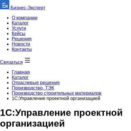
Бизнес-Эксперт
О компании
Каталог
Услуги
Кейсы
Решения
Новости
Контакты
Связаться
Главная
Каталог
Отраслевые решения
Производство, ТЭК
Производство строительных материалов
1С:Управление проектной организацией
1С:Управление проектной
организацией