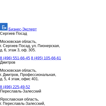
Бизнес-Эксперт
Сергиев Посад
Московская область,
г. Сергиев Посад, ул. Пионерская,
д. 6, этаж 3, оф. 305.
8 (496) 551-66-45
8 (495) 105-66-61
Дмитров
Московская область,
г. Дмитров, Профессиональная,
д. 5, 4 этаж, офис 401.
8 (496) 225-49-52
Переславль-Залесский
Ярославская область,
г. Переславль-Залесский,