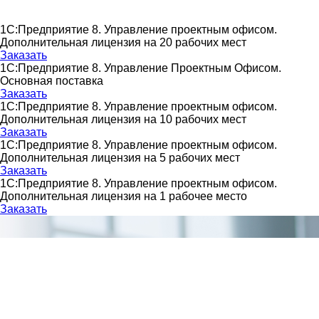
1С:Предприятие 8. Управление проектным офисом.
Дополнительная лицензия на 20 рабочих мест
Заказать
1С:Предприятие 8. Управление Проектным Офисом.
Основная поставка
Заказать
1С:Предприятие 8. Управление проектным офисом.
Дополнительная лицензия на 10 рабочих мест
Заказать
1С:Предприятие 8. Управление проектным офисом.
Дополнительная лицензия на 5 рабочих мест
Заказать
1С:Предприятие 8. Управление проектным офисом.
Дополнительная лицензия на 1 рабочее место
Заказать