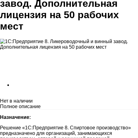
завод. Дополнительная
лицензия на 50 рабочих
мест
Нет в наличии
Полное описание
Назначение:
Решение «1С:Предприятие 8. Спиртовое производство»
предназначено для организаций, занимающихся