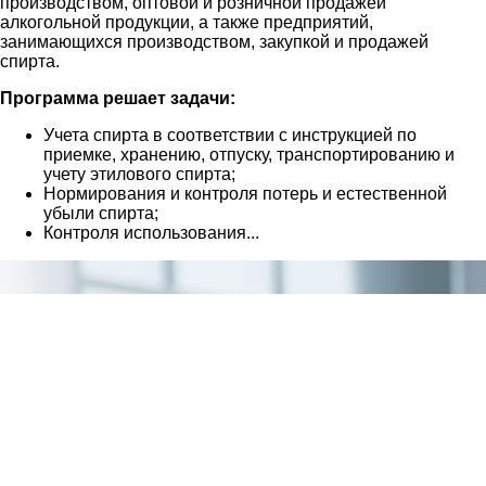
производством, оптовой и розничной продажей
алкогольной продукции, а также предприятий,
занимающихся производством, закупкой и продажей
спирта.
Программа решает задачи:
Учета спирта в соответствии с инструкцией по
приемке, хранению, отпуску, транспортированию и
учету этилового спирта;
Нормирования и контроля потерь и естественной
убыли спирта;
Контроля использования...