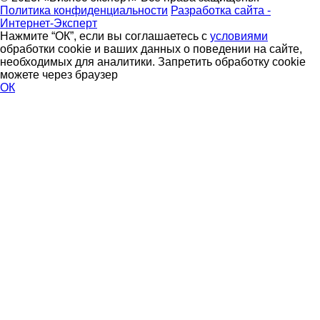
Политика конфиденциальности
Разработка сайта -
Интернет-Эксперт
Нажмите “ОК”, если вы соглашаетесь с
условиями
обработки cookie и ваших данных о поведении на сайте,
необходимых для аналитики. Запретить обработку cookie
можете через браузер
ОК