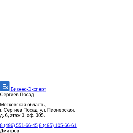
Бизнес-Эксперт
Сергиев Посад
Московская область,
г. Сергиев Посад, ул. Пионерская,
д. 6, этаж 3, оф. 305.
8 (496) 551-66-45
8 (495) 105-66-61
Дмитров