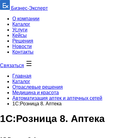
Бизнес-Эксперт
О компании
Каталог
Услуги
Кейсы
Решения
Новости
Контакты
Связаться
Главная
Каталог
Отраслевые решения
Медицина и красота
Автоматизация аптек и аптечных сетей
1С:Розница 8. Аптека
1С:Розница 8. Аптека