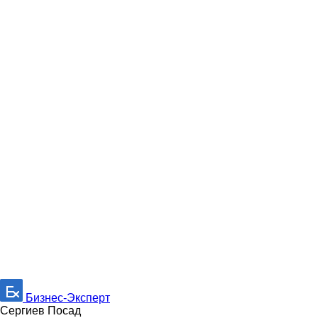
Бизнес-Эксперт
Сергиев Посад