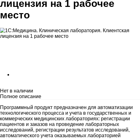
лицензия на 1 рабочее
место
Нет в наличии
Полное описание
Программный продукт предназначен для автоматизации
технологического процесса и учета в государственных и
коммерческих медицинских лабораториях: регистрации
пациентов и заказов на проведение лабораторных
исследований, регистрации результатов исследований,
автоматического учета оказываемых лабораторией