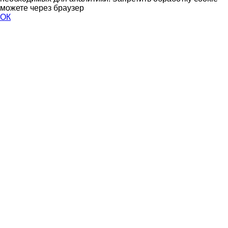
можете через браузер
ОК