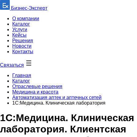
Бизнес-Эксперт
О компании
Каталог
Услуги
Кейсы
Решения
Новости
Контакты
Связаться
Главная
Каталог
Отраслевые решения
Медицина и красота
Автоматизация аптек и аптечных сетей
1С:Медицина. Клиническая лаборатория
1С:Медицина. Клиническая
лаборатория. Клиентская