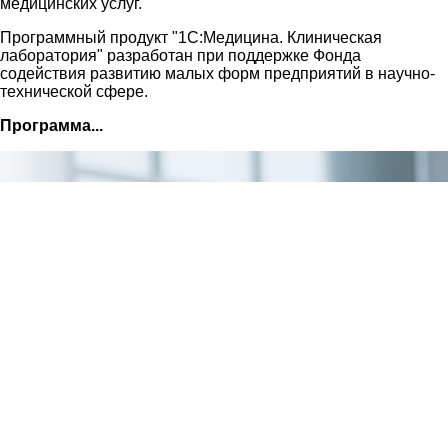
медицинских услуг.
Программный продукт "1С:Медицина. Клиническая
лаборатория" разработан при поддержке Фонда
содействия развитию малых форм предприятий в научно-
технической сфере.
Программа...