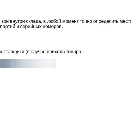
 зон внутри склада, в любой момент точно определить мест
 партий и серийных номеров.
ставщики (в случае прихода товара ...