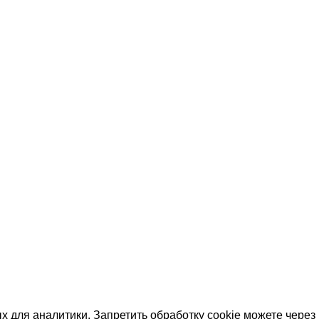
х для аналитики. Запретить обработку cookie можете через