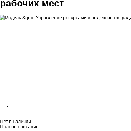
рабочих мест
Нет в наличии
Полное описание