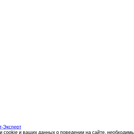
т-Эксперт
 cookie и ваших данных о поведении на сайте, необходимы