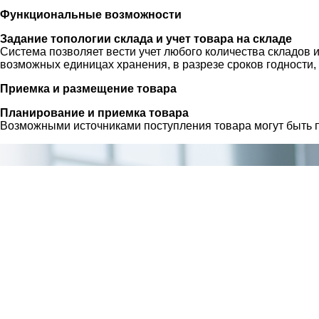
Функциональные возможности
Задание топологии склада и учет товара на складе
Система позволяет вести учет любого количества складов и
возможных единицах хранения, в разрезе сроков годности,
Приемка и размещение товара
Планирование и приемка товара
Возможными источниками поступления товара могут быть по