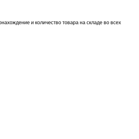
онахождение и количество товара на складе во всех