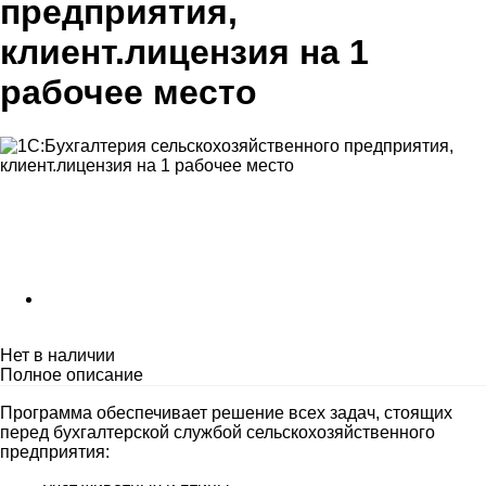
предприятия,
клиент.лицензия на 1
рабочее место
Нет в наличии
Полное описание
Программа обеспечивает решение всех задач, стоящих
перед бухгалтерской службой сельскохозяйственного
предприятия: