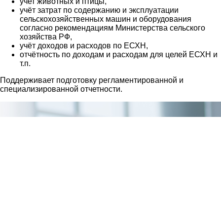
учет животных и птицы,
учёт затрат по содержанию и эксплуатации
сельскохозяйственных машин и оборудования
согласно рекомендациям Министерства сельского
хозяйства РФ,
учёт доходов и расходов по ЕСХН,
отчётность по доходам и расходам для целей ЕСХН и
т.п.
Поддерживает подготовку регламентированной и
специализированной отчетности.