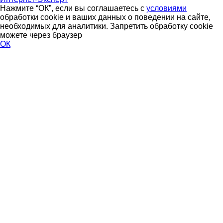
Нажмите “ОК”, если вы соглашаетесь с
условиями
обработки cookie и ваших данных о поведении на сайте,
необходимых для аналитики. Запретить обработку cookie
можете через браузер
ОК