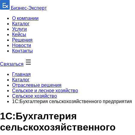
Бизнес-Эксперт
О компании
Каталог
Услуги
Кейсы
Решения
Новости
Контакты
Связаться
Главная
Каталог
Отраслевые решения
Сельское и лесное хозяйство
Сельское хозяйство
1С:Бухгалтерия сельскохозяйственного предприятия
1С:Бухгалтерия
сельскохозяйственного