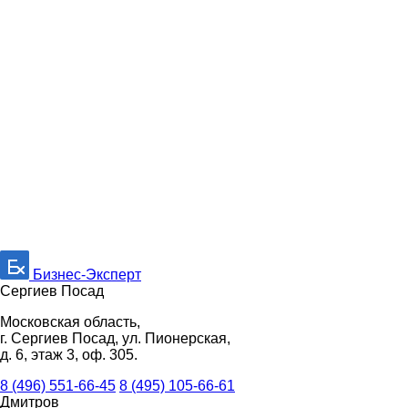
Бизнес-Эксперт
Сергиев Посад
Московская область,
г. Сергиев Посад, ул. Пионерская,
д. 6, этаж 3, оф. 305.
8 (496) 551-66-45
8 (495) 105-66-61
Дмитров