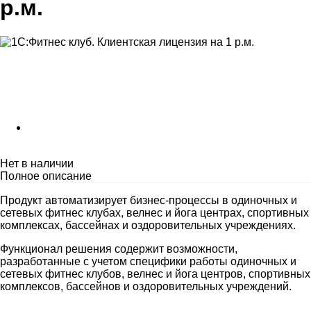
р.м.
Нет в наличии
Полное описание
Продукт автоматизирует бизнес-процессы в одиночных и
сетевых фитнес клубах, велнес и йога центрах, спортивных
комплексах, бассейнах и оздоровительных учреждениях.
Функционал решения содержит возможности,
разработанные с учетом специфики работы одиночных и
сетевых фитнес клубов, велнес и йога центров, спортивных
комплексов, бассейнов и оздоровительных учреждений.