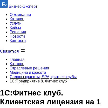
Бизнес-Эксперт
О компании
Каталог
Услуги
Кейсы
Решения
Новости
Контакты
Связаться
Главная
Каталог
Отраслевые решения
Медицина и красота
Салоны красоты, SPA, фитнес-клубы
1C:Предприятие 8. Фитнес клуб
1С:Фитнес клуб.
Клиентская лицензия на 1