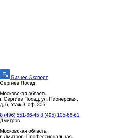
Бизнес-Эксперт
Сергиев Посад
Московская область,
г. Сергиев Посад, ул. Пионерская,
д. 6, этаж 3, оф. 305.
8 (496) 551-66-45
8 (495) 105-66-61
Дмитров
Московская область,
г. Дмитров, Профессиональная,