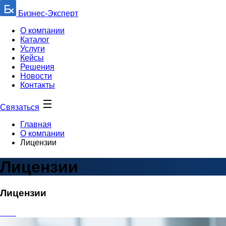
Бизнес-Эксперт
О компании
Каталог
Услуги
Кейсы
Решения
Новости
Контакты
Связаться
Главная
О компании
Лицензии
Лицензии
Лицензии