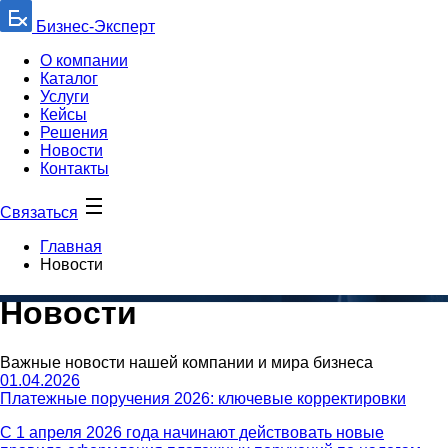
Бизнес-Эксперт
О компании
Каталог
Услуги
Кейсы
Решения
Новости
Контакты
Связаться
Главная
Новости
Новости
Важные новости нашей компании и мира бизнеса
01.04.2026
Платежные поручения 2026: ключевые корректировки
С 1 апреля 2026 года начинают действовать новые