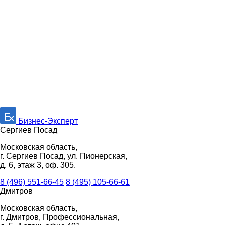
Бизнес-Эксперт
Сергиев Посад
Московская область,
г. Сергиев Посад, ул. Пионерская,
д. 6, этаж 3, оф. 305.
8 (496) 551-66-45
8 (495) 105-66-61
Дмитров
Московская область,
г. Дмитров, Профессиональная,