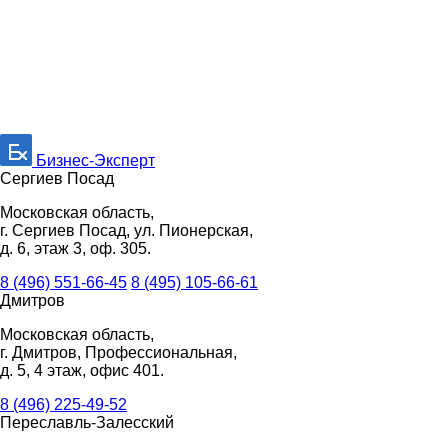
Бизнес-Эксперт
Сергиев Посад
Московская область,
г. Сергиев Посад, ул. Пионерская,
д. 6, этаж 3, оф. 305.
8 (496) 551-66-45
8 (495) 105-66-61
Дмитров
Московская область,
г. Дмитров, Профессиональная,
д. 5, 4 этаж, офис 401.
8 (496) 225-49-52
Переславль-Залесский